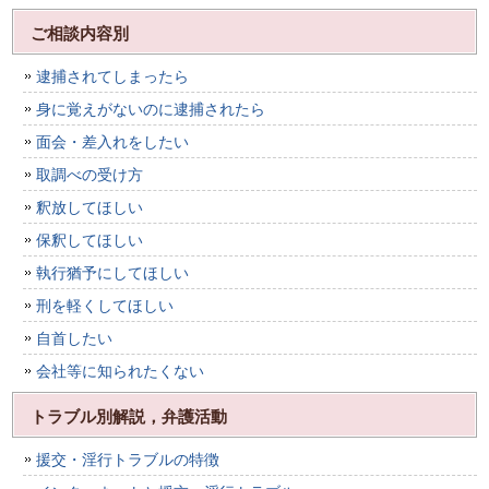
ご相談内容別
逮捕されてしまったら
身に覚えがないのに逮捕されたら
面会・差入れをしたい
取調べの受け方
釈放してほしい
保釈してほしい
執行猶予にしてほしい
刑を軽くしてほしい
自首したい
会社等に知られたくない
トラブル別解説，弁護活動
援交・淫行トラブルの特徴