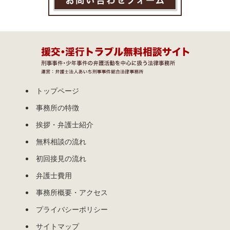
トップページ
事務所の特徴
挨拶・弁護士紹介
無料相談の流れ
初回接見の流れ
弁護士費用
事務所概要・アクセス
プライバシーポリシー
サイトマップ