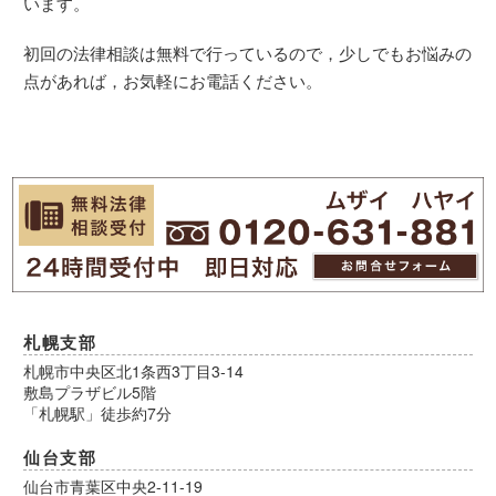
います。
初回の法律相談は無料で行っているので，少しでもお悩みの
点があれば，お気軽にお電話ください。
札幌支部
札幌市中央区北1条西3丁目3-14
敷島プラザビル5階
「札幌駅」徒歩約7分
仙台支部
仙台市青葉区中央2-11-19