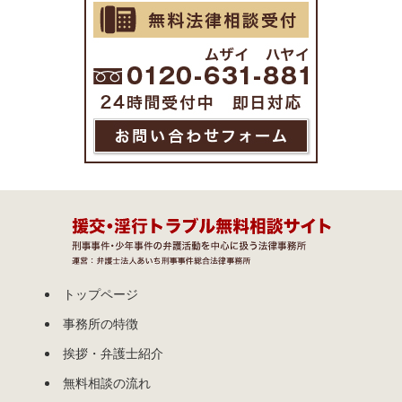
トップページ
事務所の特徴
挨拶・弁護士紹介
無料相談の流れ