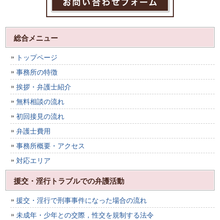
総合メニュー
トップページ
事務所の特徴
挨拶・弁護士紹介
無料相談の流れ
初回接見の流れ
弁護士費用
事務所概要・アクセス
対応エリア
援交・淫行トラブルでの弁護活動
援交・淫行で刑事事件になった場合の流れ
未成年・少年との交際，性交を規制する法令