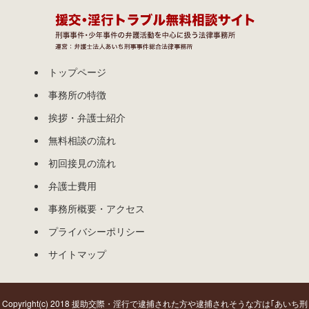
トップページ
事務所の特徴
挨拶・弁護士紹介
無料相談の流れ
初回接見の流れ
弁護士費用
事務所概要・アクセス
プライバシーポリシー
サイトマップ
Copyright(c) 2018 援助交際・淫行で逮捕された方や逮捕されそうな方は｢あいち刑