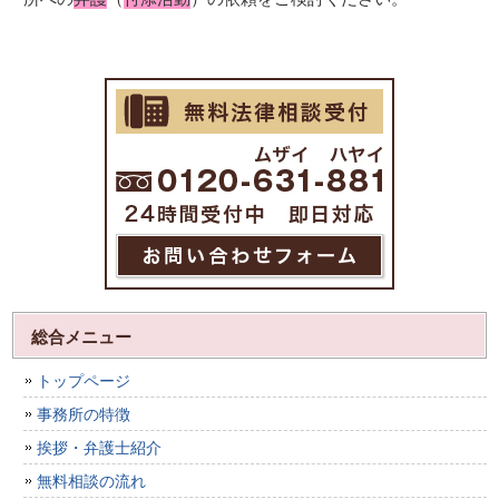
総合メニュー
トップページ
事務所の特徴
挨拶・弁護士紹介
無料相談の流れ