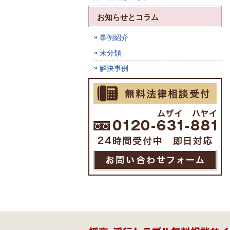
お知らせとコラム
事例紹介
未分類
解決事例