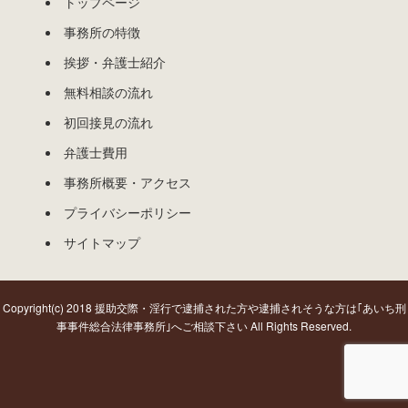
トップページ
事務所の特徴
挨拶・弁護士紹介
無料相談の流れ
初回接見の流れ
弁護士費用
事務所概要・アクセス
プライバシーポリシー
サイトマップ
Copyright(c) 2018 援助交際・淫行で逮捕された方や逮捕されそうな方は｢あいち刑
事事件総合法律事務所｣へご相談下さい All Rights Reserved.