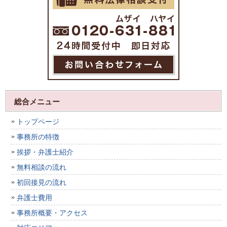
総合メニュー
トップページ
事務所の特徴
挨拶・弁護士紹介
無料相談の流れ
初回接見の流れ
弁護士費用
事務所概要・アクセス