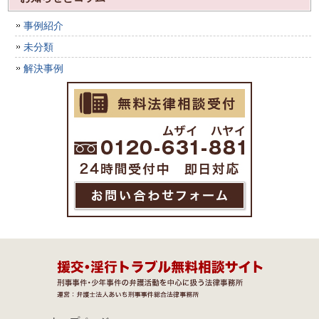
事例紹介
未分類
解決事例