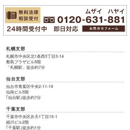
札幌支部
札幌市中央区北1条西3丁目3-14
敷島プラザビル5階
「札幌駅」徒歩約7分
仙台支部
仙台市青葉区中央2-11-19
仙南ビル5階
｢仙台駅｣徒歩約7分
千葉支部
千葉市中央区弁天1丁目15-1
細川ビル2階
｢千葉駅｣徒歩約1分