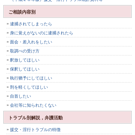
ご相談内容別
逮捕されてしまったら
身に覚えがないのに逮捕されたら
面会・差入れをしたい
取調べの受け方
釈放してほしい
保釈してほしい
執行猶予にしてほしい
刑を軽くしてほしい
自首したい
会社等に知られたくない
トラブル別解説，弁護活動
援交・淫行トラブルの特徴