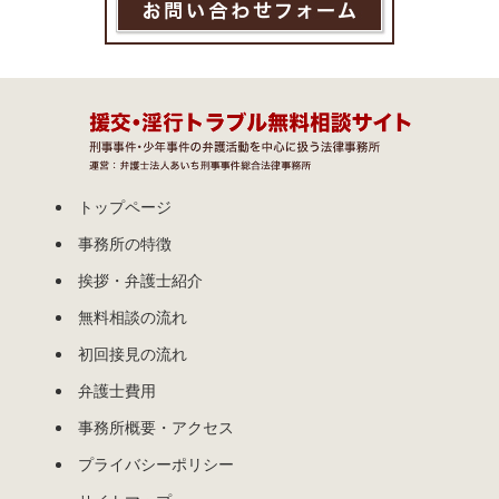
トップページ
事務所の特徴
挨拶・弁護士紹介
無料相談の流れ
初回接見の流れ
弁護士費用
事務所概要・アクセス
プライバシーポリシー