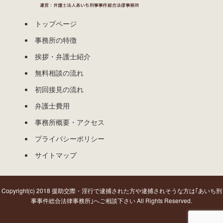
トップページ
事務所の特徴
挨拶・弁護士紹介
無料相談の流れ
初回接見の流れ
弁護士費用
事務所概要・アクセス
プライバシーポリシー
サイトマップ
Copyright(c) 2018 援助交際・淫行で逮捕された方や逮捕されそうな方は｢あいち刑
事事件総合法律事務所｣へご相談下さい All Rights Reserved.