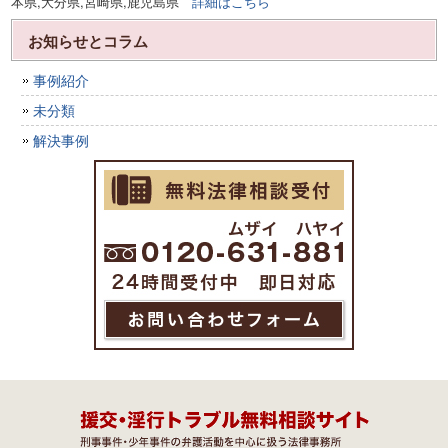
本県,大分県,宮崎県,鹿児島県
詳細はこちら
お知らせとコラム
事例紹介
未分類
解決事例