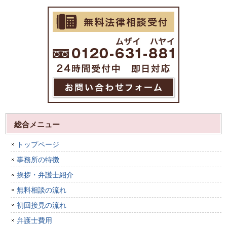
総合メニュー
トップページ
事務所の特徴
挨拶・弁護士紹介
無料相談の流れ
初回接見の流れ
弁護士費用