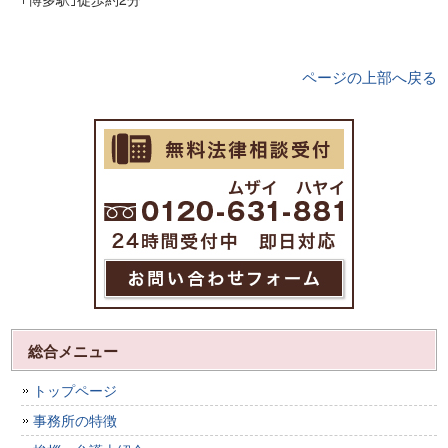
ページの上部へ戻る
総合メニュー
トップページ
事務所の特徴