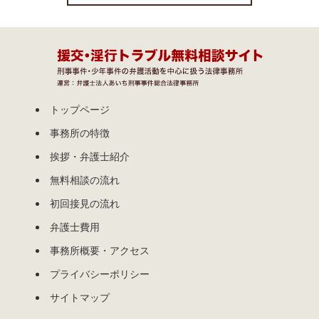
トップページ
事務所の特徴
挨拶・弁護士紹介
無料相談の流れ
初回接見の流れ
弁護士費用
事務所概要・アクセス
プライバシーポリシー
サイトマップ