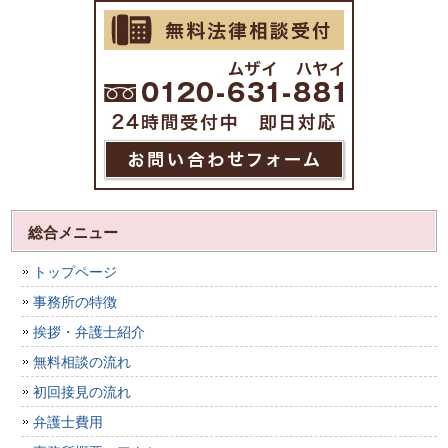
総合メニュー
トップページ
事務所の特徴
挨拶・弁護士紹介
無料相談の流れ
初回接見の流れ
弁護士費用