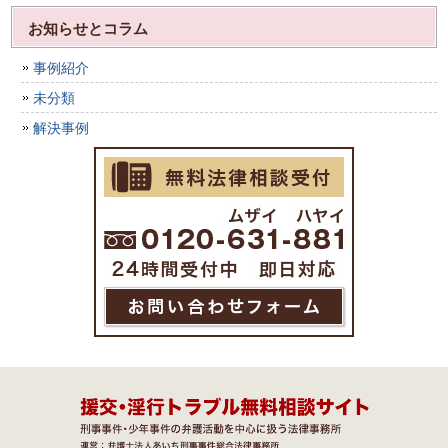
お知らせとコラム
事例紹介
未分類
解決事例