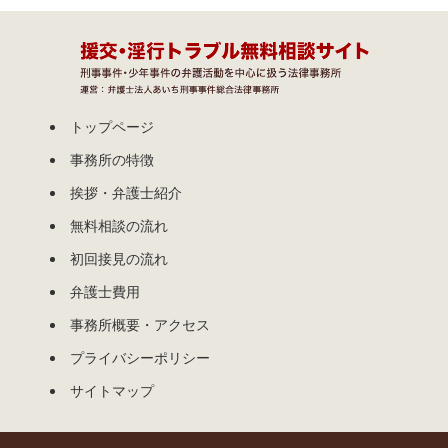
トップページ
事務所の特徴
挨拶・弁護士紹介
無料相談の流れ
初回接見の流れ
弁護士費用
事務所概要・アクセス
プライバシーポリシー
サイトマップ