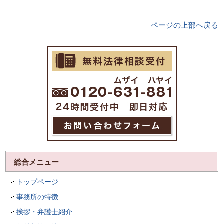
ページの上部へ戻る
総合メニュー
トップページ
事務所の特徴
挨拶・弁護士紹介