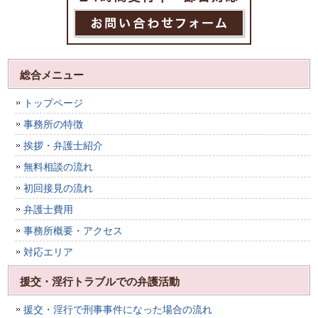
総合メニュー
トップページ
事務所の特徴
挨拶・弁護士紹介
無料相談の流れ
初回接見の流れ
弁護士費用
事務所概要・アクセス
対応エリア
援交・淫行トラブルでの弁護活動
援交・淫行で刑事事件になった場合の流れ