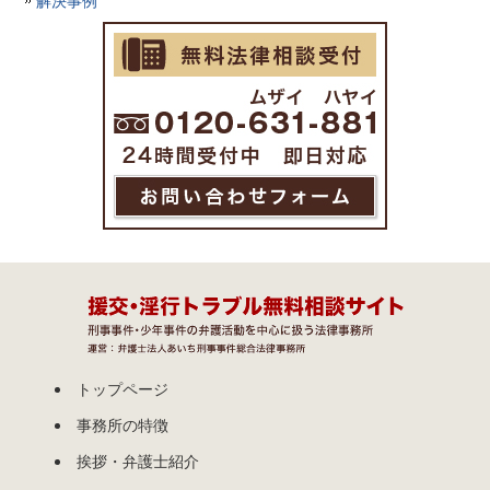
トップページ
事務所の特徴
挨拶・弁護士紹介