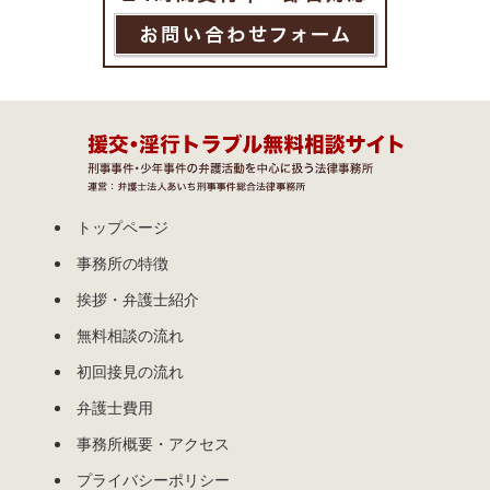
トップページ
事務所の特徴
挨拶・弁護士紹介
無料相談の流れ
初回接見の流れ
弁護士費用
事務所概要・アクセス
プライバシーポリシー