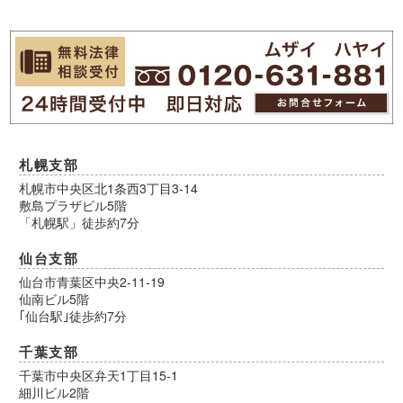
札幌支部
札幌市中央区北1条西3丁目3-14
敷島プラザビル5階
「札幌駅」徒歩約7分
仙台支部
仙台市青葉区中央2-11-19
仙南ビル5階
｢仙台駅｣徒歩約7分
千葉支部
千葉市中央区弁天1丁目15-1
細川ビル2階