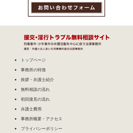
トップページ
事務所の特徴
挨拶・弁護士紹介
無料相談の流れ
初回接見の流れ
弁護士費用
事務所概要・アクセス
プライバシーポリシー