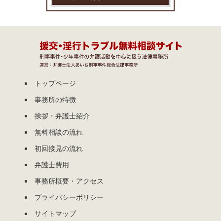
トップページ
事務所の特徴
挨拶・弁護士紹介
無料相談の流れ
初回接見の流れ
弁護士費用
事務所概要・アクセス
プライバシーポリシー
サイトマップ