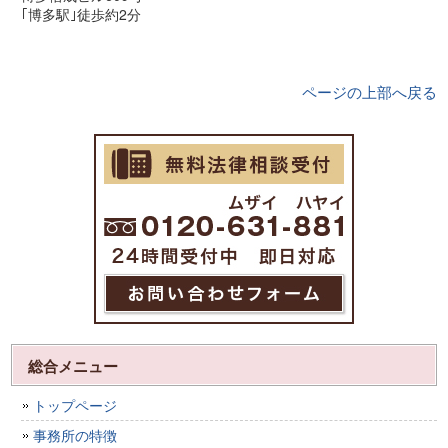
｢博多駅｣徒歩約2分
ページの上部へ戻る
総合メニュー
トップページ
事務所の特徴