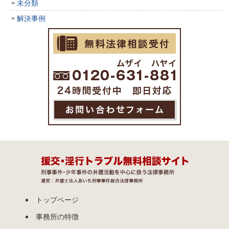
未分類
解決事例
トップページ
事務所の特徴