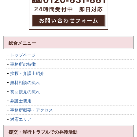
総合メニュー
トップページ
事務所の特徴
挨拶・弁護士紹介
無料相談の流れ
初回接見の流れ
弁護士費用
事務所概要・アクセス
対応エリア
援交・淫行トラブルでの弁護活動