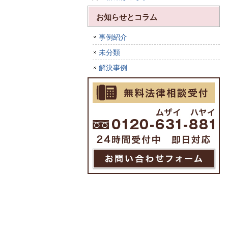
お知らせとコラム
事例紹介
未分類
解決事例