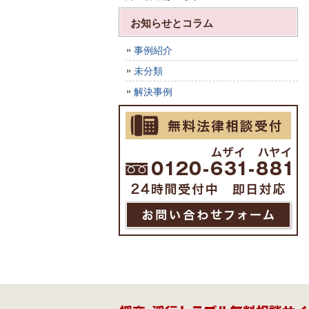
お知らせとコラム
事例紹介
未分類
解決事例