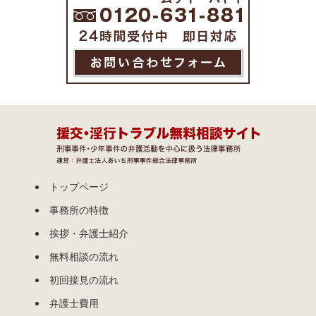
トップページ
事務所の特徴
挨拶・弁護士紹介
無料相談の流れ
初回接見の流れ
弁護士費用