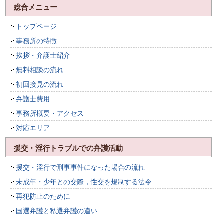
総合メニュー
トップページ
事務所の特徴
挨拶・弁護士紹介
無料相談の流れ
初回接見の流れ
弁護士費用
事務所概要・アクセス
対応エリア
援交・淫行トラブルでの弁護活動
援交・淫行で刑事事件になった場合の流れ
未成年・少年との交際，性交を規制する法令
再犯防止のために
国選弁護と私選弁護の違い