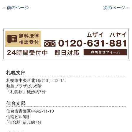
« 前のページ
次のページ »
札幌支部
札幌市中央区北1条西3丁目3-14
敷島プラザビル5階
「札幌駅」徒歩約7分
仙台支部
仙台市青葉区中央2-11-19
仙南ビル5階
｢仙台駅｣徒歩約7分