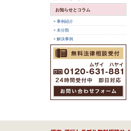
お知らせとコラム
事例紹介
未分類
解決事例