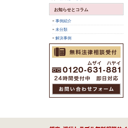
お知らせとコラム
事例紹介
未分類
解決事例