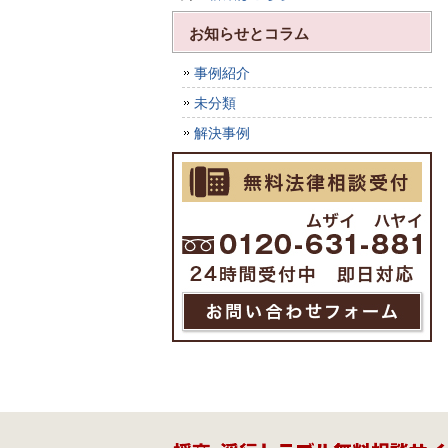
お知らせとコラム
事例紹介
未分類
解決事例