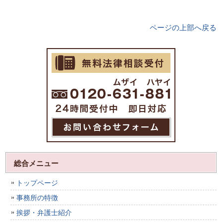
ページの上部へ戻る
総合メニュー
トップページ
事務所の特徴
挨拶・弁護士紹介