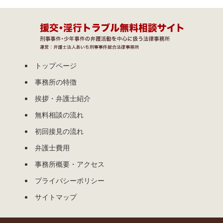
トップページ
事務所の特徴
挨拶・弁護士紹介
無料相談の流れ
初回接見の流れ
弁護士費用
事務所概要・アクセス
プライバシーポリシー
サイトマップ