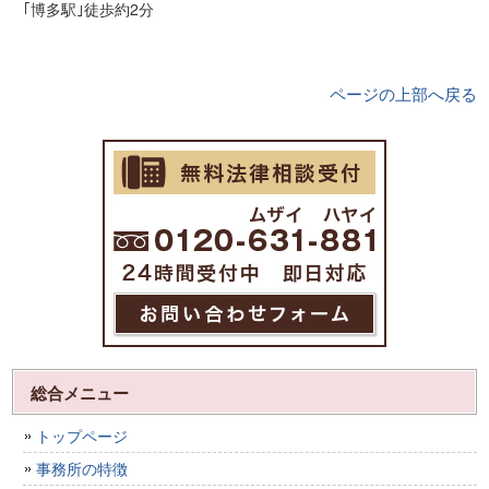
｢博多駅｣徒歩約2分
ページの上部へ戻る
総合メニュー
トップページ
事務所の特徴