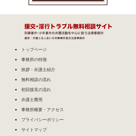
トップページ
事務所の特徴
挨拶・弁護士紹介
無料相談の流れ
初回接見の流れ
弁護士費用
事務所概要・アクセス
プライバシーポリシー
サイトマップ